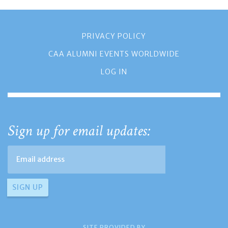
PRIVACY POLICY
CAA ALUMNI EVENTS WORLDWIDE
LOG IN
Sign up for email updates:
SITE PROVIDED BY