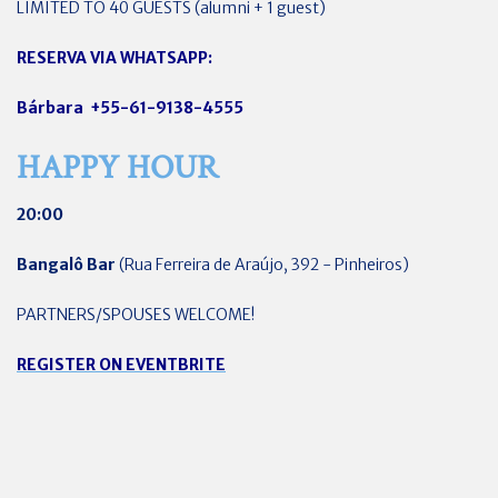
LIMITED TO 40 GUESTS (alumni + 1 guest)
RESERVA VIA WHATSAPP:
Bárbara +55-61-9138-4555
HAPPY HOUR
20:00
Bangalô Bar
(Rua Ferreira de Araújo, 392 - Pinheiros)
PARTNERS/SPOUSES WELCOME!
REGISTER ON EVENTBRITE