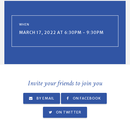
WHEN
MARCH 17, 2022 AT 6:30PM - 9:30PM
Invite your friends to join you
BY EMAIL
ON FACEBOOK
ON TWITTER