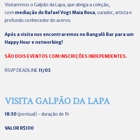
Visitaremos o Galpão da Lapa, que abriga a coleção,
com
mediação do Rafael Vogt Maia Rosa
, curador, artista e
profundo conhecedor do acervo.
Após a visita nos encontraremos no Bangalô Bar para um
Happy Hour e networking!
SÃO DOIS EVENTOS COM INSCRIÇÕES INDEPENDENTES.
RSVP DEADLINE
11/03
VISITA GALPÃO DA LAPA
18:30
(pontual) - duração de 1h
VALOR R$100