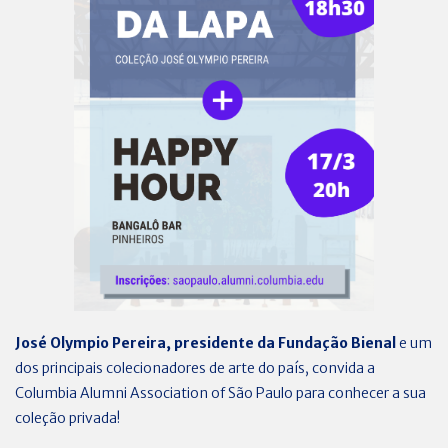
José Olympio Pereira, presidente da Fundação Bienal
e um
dos principais colecionadores de arte do país, convida a
Columbia Alumni Association of São Paulo para conhecer a sua
coleção privada!